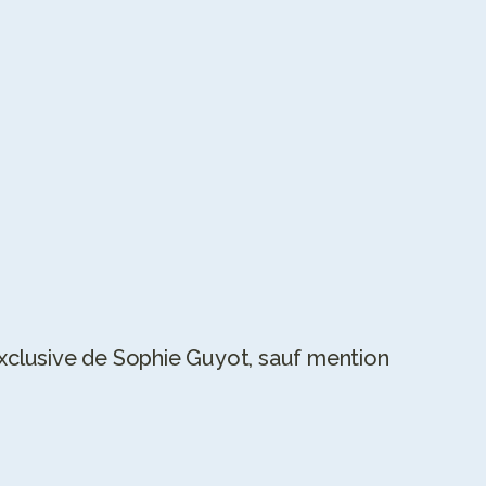
 exclusive de Sophie Guyot, sauf mention 