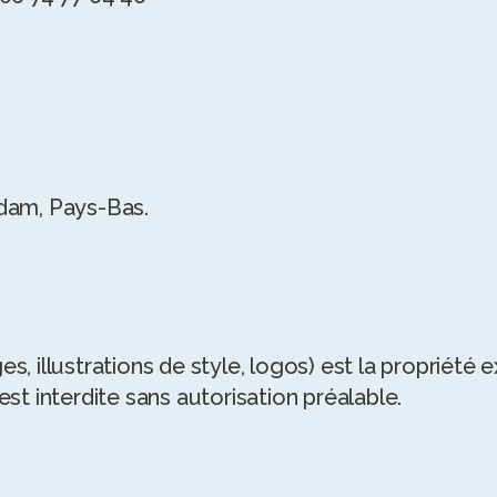
dam, Pays-Bas.
s, illustrations de style, logos) est la propriété
st interdite sans autorisation préalable.