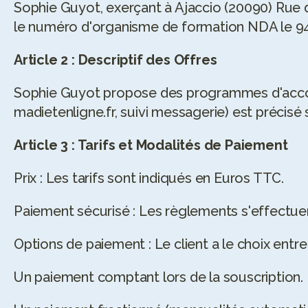
Sophie Guyot, exerçant à Ajaccio (20090) Rue d
le numéro d'organisme de formation NDA le 9420
Article 2 : Descriptif des Offres
Sophie Guyot propose des programmes d'accomp
madietenligne.fr, suivi messagerie) est précisé
Article 3 : Tarifs et Modalités de Paiement
Prix : Les tarifs sont indiqués en Euros TTC.
Paiement sécurisé : Les règlements s'effectuen
Options de paiement : Le client a le choix entre 
Un paiement comptant lors de la souscription.